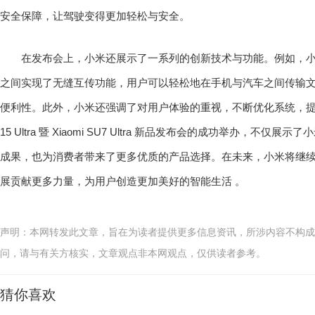
安全保障，让驾驶变得更加轻松与安全。
在发布会上，小米还展示了一系列的创新技术与功能。例如，小米 15 Ultra
之间实现了无缝互传功能，用户可以轻松地在手机与汽车之间传输
便利性。此外，小米还强调了对用户体验的重视，不断优化系统，
15 Ultra 暨 Xiaomi SU7 Ultra 新品发布会的成功举办，不
成果，也为消费者带来了更多优质的产品选择。在未来，小米将继
展贡献更多力量，为用户创造更加美好的智能生活 。
声明：本网转发此文章，旨在为读者提供更多信息资讯，所涉内容不构成
问，请与有关方核实，文章观点非本网观点，仅供读者参考。
猜你喜欢