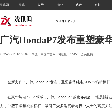
资讯网
资讯
财经
商业
房产
科技
资讯网
>
资讯
>
广汽HondaP7发布重塑豪
2025-03-11 10:08:07 来源：中国广告网 阅读量：14454 会员投稿
全新力作！广汽Honda P7发布，重塑豪华纯电SUV市场新标杆
在豪华纯电 SUV 领域，广汽 Honda P7 的发布宛如一场
力，重塑了该领域的标杆，吸引了众多消费者与行业人士的高度关